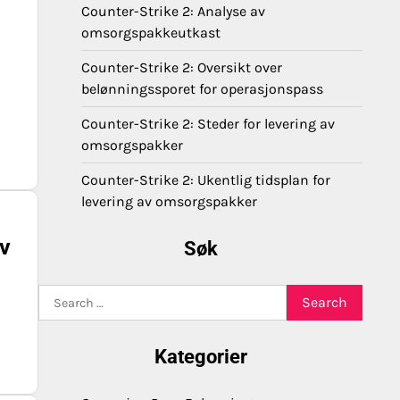
Counter-Strike 2: Analyse av
omsorgspakkeutkast
Counter-Strike 2: Oversikt over
belønningssporet for operasjonspass
Counter-Strike 2: Steder for levering av
omsorgspakker
Counter-Strike 2: Ukentlig tidsplan for
levering av omsorgspakker
av
Søk
Search
for:
Kategorier