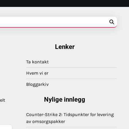
Lenker
Ta kontakt
Hvem vi er
Bloggarkiv
Nylige innlegg
elt
Counter-Strike 2: Tidspunkter for levering
av omsorgspakker