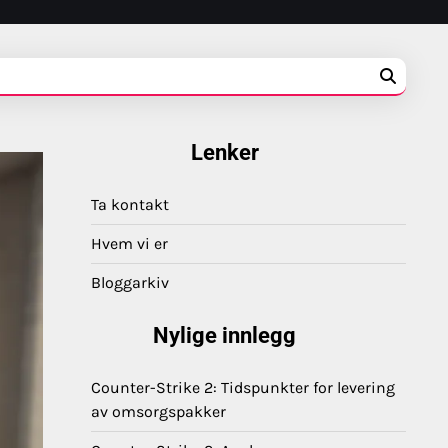
Lenker
Ta kontakt
Hvem vi er
Bloggarkiv
Nylige innlegg
Counter-Strike 2: Tidspunkter for levering
av omsorgspakker